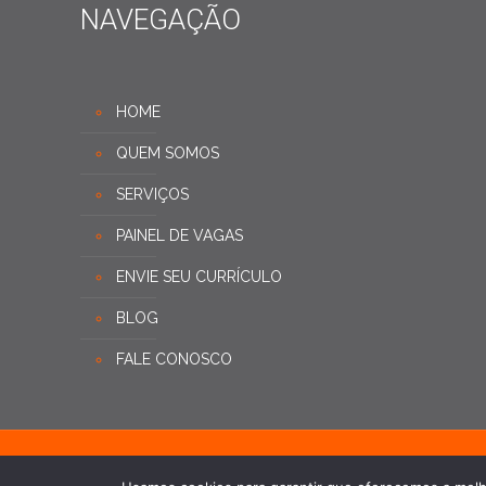
NAVEGAÇÃO
HOME
QUEM SOMOS
SERVIÇOS
PAINEL DE VAGAS
ENVIE SEU CURRÍCULO
BLOG
FALE CONOSCO
© 2024 .
Equi