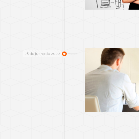
28 de junho de 2022