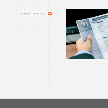
28 de junho de 2022